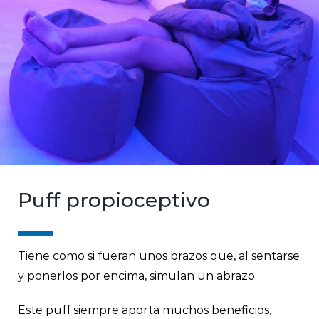
Puff propioceptivo
Tiene como si fueran unos brazos que, al sentarse
y ponerlos por encima, simulan un abrazo.
Este puff siempre aporta muchos beneficios,