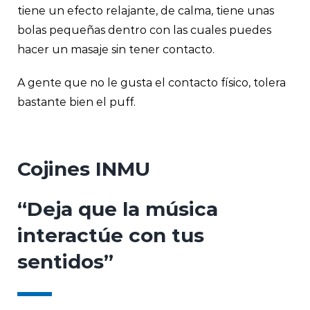
tiene un efecto relajante, de calma, tiene unas
bolas pequeñas dentro con las cuales puedes
hacer un masaje sin tener contacto.
A gente que no le gusta el contacto físico, tolera
bastante bien el puff.
Cojines INMU
“Deja que la música
interactúe con tus
sentidos”