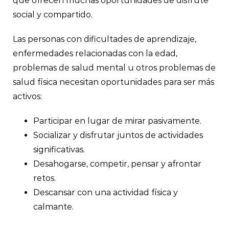
que ofrecen muchas oportunidades de disfrute
social y compartido.
Las personas con dificultades de aprendizaje,
enfermedades relacionadas con la edad,
problemas de salud mental u otros problemas de
salud física necesitan oportunidades para ser más
activos:
Participar en lugar de mirar pasivamente.
Socializar y disfrutar juntos de actividades
significativas.
Desahogarse, competir, pensar y afrontar
retos.
Descansar con una actividad física y
calmante.