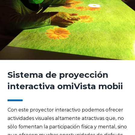
Sistema de proyección
interactiva omiVista mobii
Con este proyector interactivo podemos ofrecer
actividades visuales altamente atractivas que, no
sólo fomentan la participación física y mental, sino