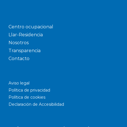
Centro ocupacional
Llar-Residencia
Nosotros
Transparencia
Contacto
Aviso legal
Política de privacidad
Política de cookies
Declaración de Accesibilidad