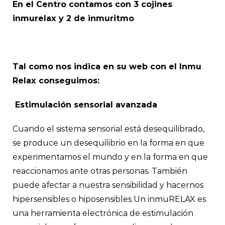
En el Centro contamos con 3 cojines
inmurelax y 2 de inmuritmo
Tal como nos indica en su web con el Inmu
Relax conseguimos:
Estimulación sensorial avanzada
Cuando el sistema sensorial está desequilibrado,
se produce un desequilibrio en la forma en que
experimentamos el mundo y en la forma en que
reaccionamos ante otras personas. También
puede afectar a nuestra sensibilidad y hacernos
hipersensibles o hiposensibles Un inmuRELAX es
una herramienta electrónica de estimulación