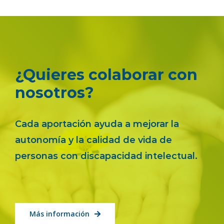
¿Quieres colaborar con
nosotros?
Cada aportación ayuda a mejorar la
autonomía y la calidad de vida de
personas con discapacidad intelectual.
Más información