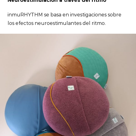
Neuroestimulación a través del ritmo
inmuRHYTHM se basa en investigaciones sobre
los efectos neuroestimulantes del ritmo.