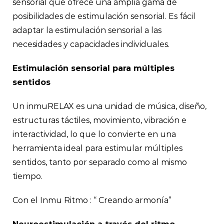
sensorial que ofrece una amplia gama de
posibilidades de estimulación sensorial. Es fácil
adaptar la estimulación sensorial a las
necesidades y capacidades individuales.
Estimulación sensorial para múltiples
sentidos
Un inmuRELAX es una unidad de música, diseño,
estructuras táctiles, movimiento, vibración e
interactividad, lo que lo convierte en una
herramienta ideal para estimular múltiples
sentidos, tanto por separado como al mismo
tiempo.
Con el Inmu Ritmo : “ Creando armonía”