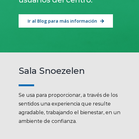
Ir al Blog para más información
Sala Snoezelen
Se usa para proporcionar, a través de los
sentidos una experiencia que resulte
agradable, trabajando el bienestar, en un
ambiente de confianza.