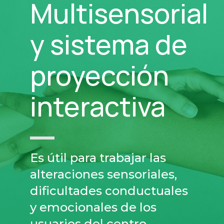
Multisensorial
y sistema de
proyección
interactiva
Es útil para trabajar las
alteraciones sensoriales,
dificultades conductuales
y emocionales de los
usuarios del centro.