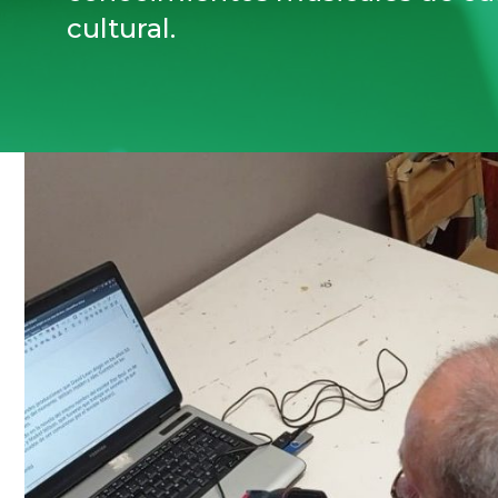
cultural.