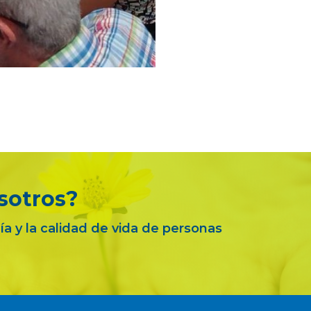
sotros?
a y la calidad de vida de personas