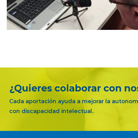
¿Quieres colaborar con no
Cada aportación ayuda a mejorar la autonomí
con discapacidad intelectual.