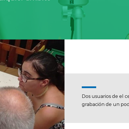
Dos usuarios de el c
grabación de un pod