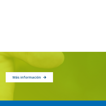
Más información