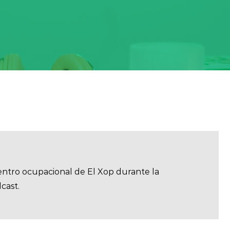
entro ocupacional de El Xop durante la
cast.