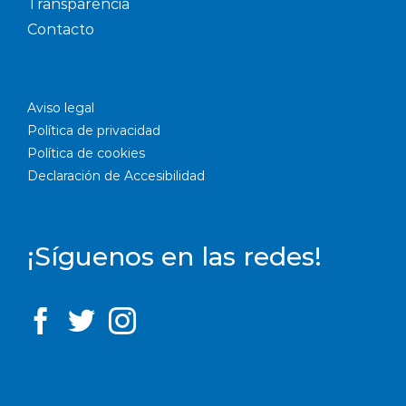
Transparencia
Contacto
Aviso legal
Política de privacidad
Política de cookies
Declaración de Accesibilidad
¡Síguenos en las redes!