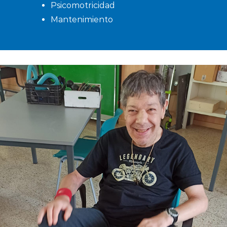
Psicomotricidad
Mantenimiento