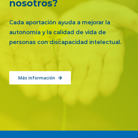
nosotros?
Cada aportación ayuda a mejorar la
autonomía y la calidad de vida de
personas con discapacidad intelectual.
Más información