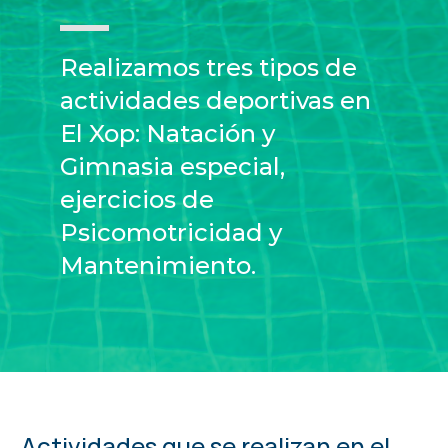
Realizamos tres tipos de
actividades deportivas en
El Xop: Natación y
Gimnasia especial,
ejercicios de
Psicomotricidad y
Mantenimiento.
Actividades que se realizan en el