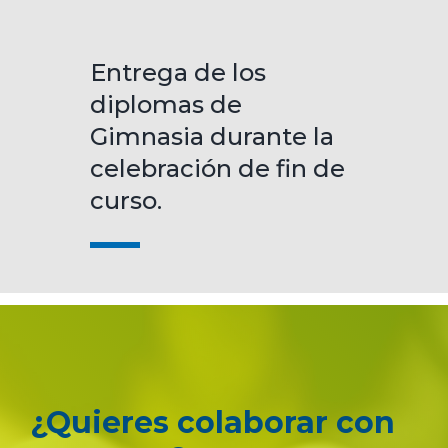
Entrega de los
diplomas de
Gimnasia durante la
celebración de fin de
curso.
¿Quieres colaborar con