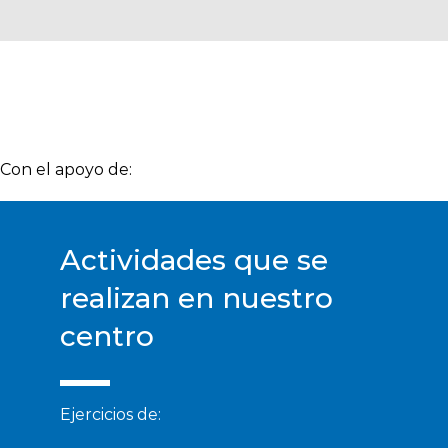
Con el apoyo de:
Actividades que se
realizan en nuestro
centro
Ejercicios de: