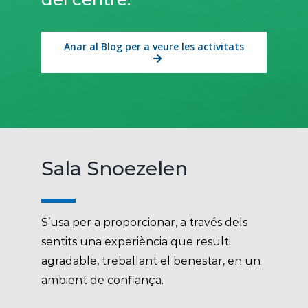
Anar al Blog per a veure les activitats
Sala Snoezelen
S’usa per a proporcionar, a través dels
sentits una experiència que resulti
agradable, treballant el benestar, en un
ambient de confiança.