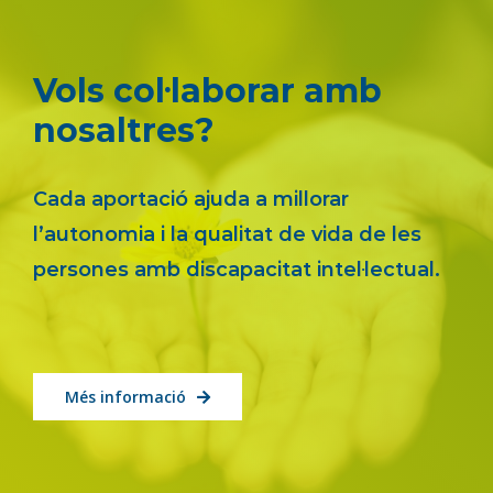
Vols col·laborar amb
nosaltres?
Cada aportació ajuda a millorar
l’autonomia i la qualitat de vida de les
persones amb discapacitat intel·lectual.
Més informació