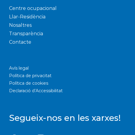
Centre ocupacional
Llar-Residència
Nosaltres
Transparència
Contacte
Avís legal
Política de privacitat
Política de cookies
Declaració d’Accessibilitat
Segueix-nos en les xarxes!