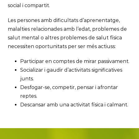
social i compartit.
Les persones amb dificultats d’aprenentatge,
malalties relacionades amb l’edat, problemes de
salut mental o altres problemes de salut física
necessiten oportunitats per ser més actiuss:
Participar en comptes de mirar passivament.
Socializar i gaudir d’activitats significatives
junts.
Desfogar-se, competir, pensar i afrontar
reptes.
Descansar amb una activitat física i calmant.