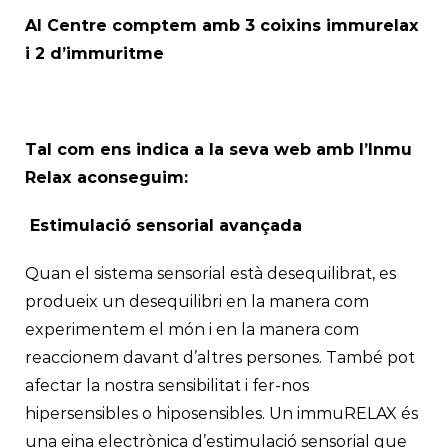
Al Centre comptem amb 3 coixins immurelax
i 2 d’immuritme
Tal com ens indica a la seva web amb l’Inmu
Relax aconseguim:
Estimulació sensorial avançada
Quan el sistema sensorial està desequilibrat, es
produeix un desequilibri en la manera com
experimentem el món i en la manera com
reaccionem davant d’altres persones. També pot
afectar la nostra sensibilitat i fer-nos
hipersensibles o hiposensibles. Un immuRELAX és
una eina electrònica d’estimulació sensorial que