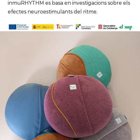
inmuRHYTHM es basa en investigacions sobre els
efectes neuroestimulants del ritme.