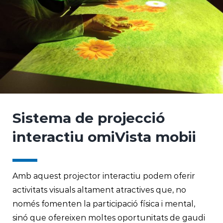
Sistema de projecció
interactiu omiVista mobii
Amb aquest projector interactiu podem oferir
activitats visuals altament atractives que, no
només fomenten la participació física i mental,
sinó que ofereixen moltes oportunitats de gaudi