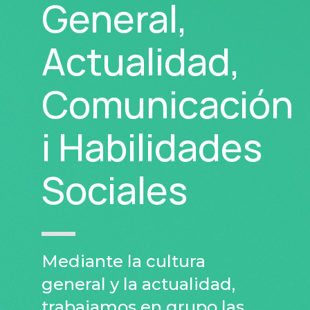
General,
Actualidad,
Comunicación
i Habilidades
Sociales
Mediante la cultura
general y la actualidad,
trabajamos en grupo las