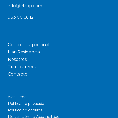
info@elxop.com
933 00 66 12
Centro ocupacional
Llar-Residencia
Nosotros
Transparencia
Contacto
Aviso legal
Política de privacidad
Política de cookies
Declaración de Accesibilidad