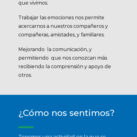
que vivimos.
Trabajar las emociones nos permite
acercarnos a nuestros compañeros y
compañeras, amistades, y familiares.
Mejorando la comunicación, y
permitiendo que nos conozcan más
recibiendo la comprensión y apoyo de
otros.
¿Cómo nos sentimos?
Tenemos una actividad en la que se