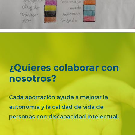
¿Quieres colaborar con
nosotros?
Cada aportación ayuda a mejorar la
autonomía y la calidad de vida de
personas con discapacidad intelectual.