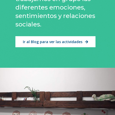
diferentes emociones,
sentimientos y relaciones
sociales.
Ir al Blog para ver las actividades