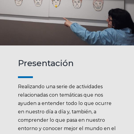
Presentación
Realizando una serie de actividades
relacionadas con temáticas que nos
ayuden a entender todo lo que ocurre
en nuestro día a día y, también, a
comprender lo que pasa en nuestro
entorno y conocer mejor el mundo en el