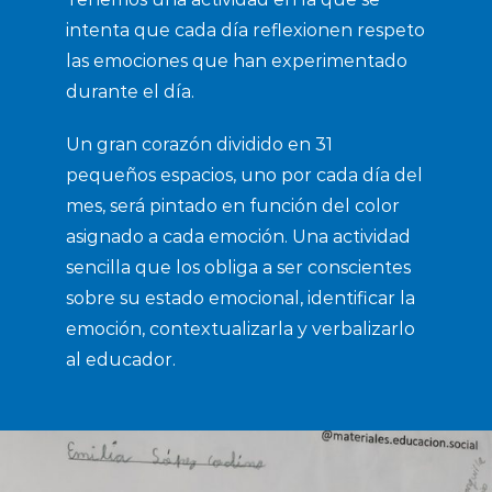
intenta que cada día reflexionen respeto
las emociones que han experimentado
durante el día.
Un gran corazón dividido en 31
pequeños espacios, uno por cada día del
mes, será pintado en función del color
asignado a cada emoción. Una actividad
sencilla que los obliga a ser conscientes
sobre su estado emocional, identificar la
emoción, contextualizarla y verbalizarlo
al educador.