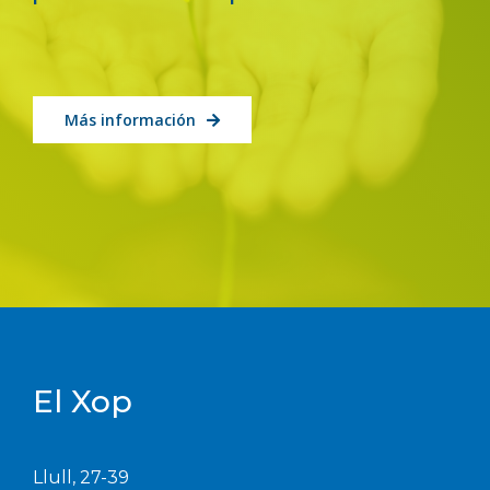
Más información
El Xop
Llull, 27-39