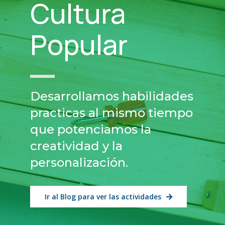
Cultura
Popular
Desarrollamos habilidades
practicas al mismo tiempo
que potenciamos la
creatividad y la
personalización.
Ir al Blog para ver las actividades