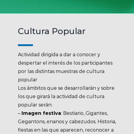
Cultura Popular
Actividad dirigida a dar a conocer y
despertar el interés de los participantes
por las distintas muestras de cultura
popular
Los ámbitos que se desarrollarán y sobre
los que girará la actividad de cultura
popular serán:
–
Imagen festiva
: Bestiario, Gigantes,
Gegantons, enanos y cabezudos. Historia,
fiestas en las que aparecen, reconocer a