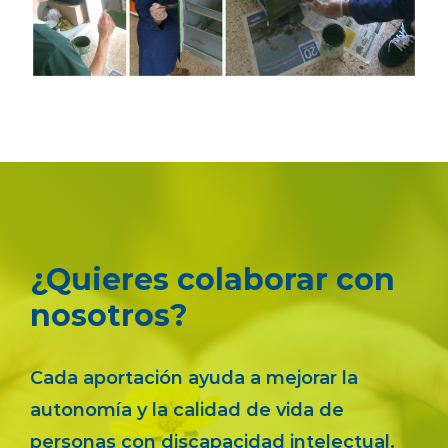
¿Quieres colaborar con
nosotros?
Cada aportación ayuda a mejorar la
autonomía y la calidad de vida de
personas con discapacidad intelectual.