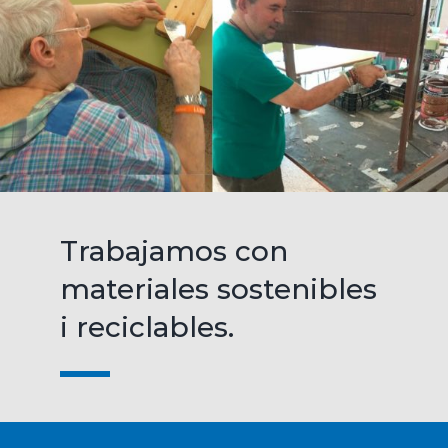
Trabajamos con
materiales sostenibles
i reciclables.