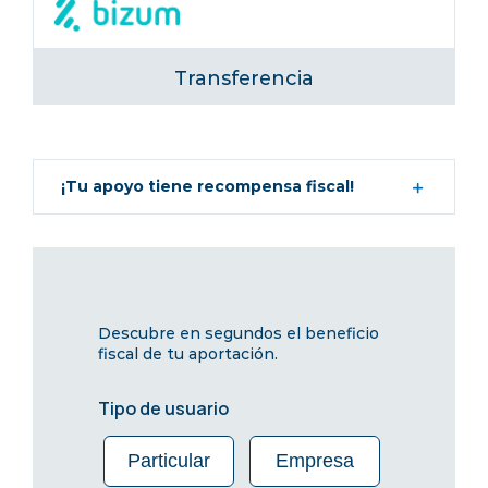
Transferencia
¡Tu apoyo tiene recompensa fiscal!
Descubre en segundos el beneficio
fiscal de tu aportación.
Tipo de usuario
Particular
Empresa