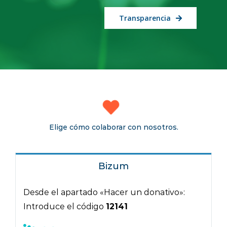
Transparencia
Elige cómo colaborar con nosotros.
Bizum
Desde el apartado «Hacer un donativo»:
Introduce el código
12141