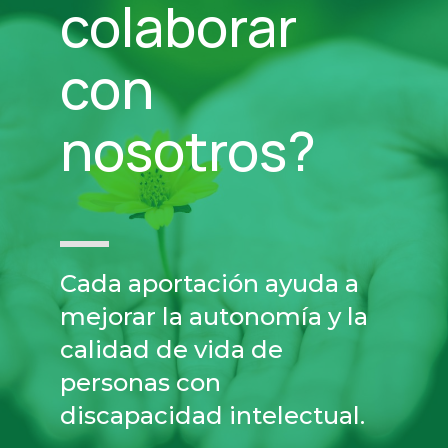
colaborar
con
nosotros?
Cada aportación ayuda a
mejorar la autonomía y la
calidad de vida de
personas con
discapacidad intelectual.