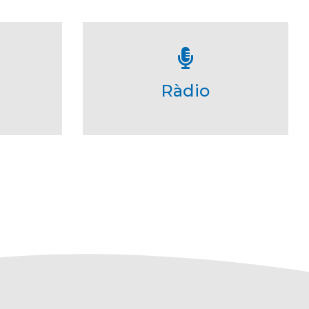
Ràdio