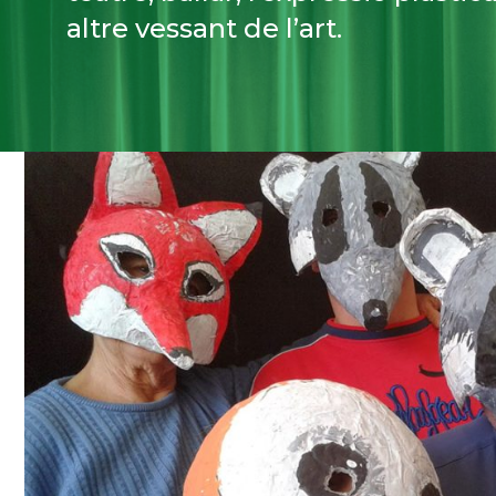
altre vessant de l’art.