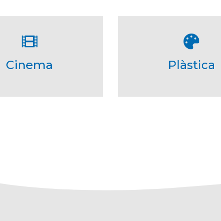
Cinema
Plàstica