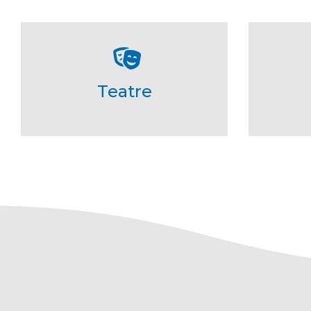
Teatre