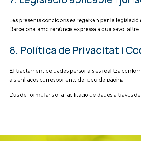
Les presents condicions es regeixen per la legislació
Barcelona, amb renúncia expressa a qualsevol altre 
8. Política de Privacitat i C
El tractament de dades personals es realitza confor
als enllaços corresponents del peu de pàgina.
L’ús de formularis o la facilitació de dades a través 