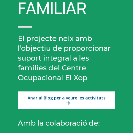
FAMILIAR
El projecte neix amb
l’objectiu de proporcionar
suport integral a les
famílies del Centre
Ocupacional El Xop
Anar al Blog per a veure les activitats
Amb la colaboració de: