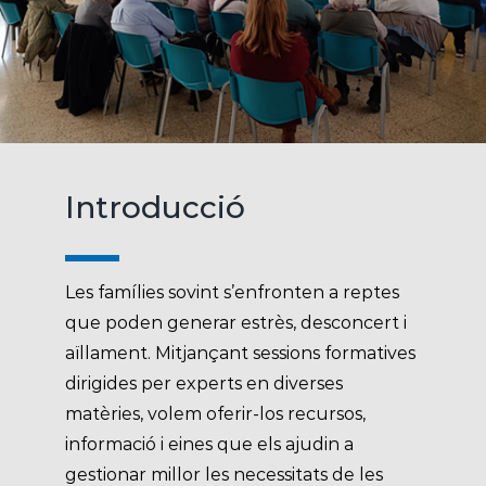
Introducció
Les famílies sovint s’enfronten a reptes
que poden generar estrès, desconcert i
aïllament. Mitjançant sessions formatives
dirigides per experts en diverses
matèries, volem oferir-los recursos,
informació i eines que els ajudin a
gestionar millor les necessitats de les