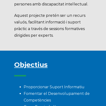
persones amb discapacitat intel·lectual.
Aquest projecte pretén ser un recurs
valuós, facilitant informació i suport
pràctic a través de sessions formatives
dirigides per experts.
Objectius
Proporcionar Suport Informatiu
Fomentar el Desenvolupament de
Competències