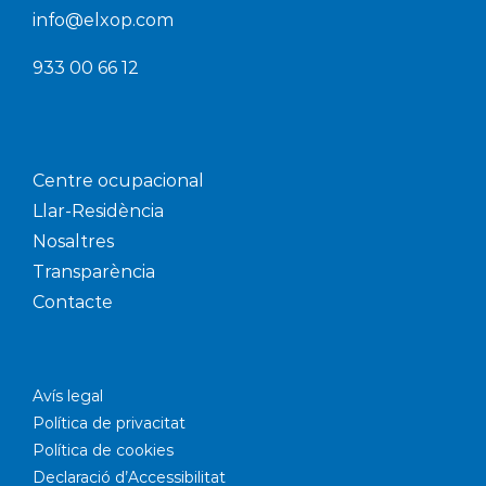
info@elxop.com
933 00 66 12
Centre ocupacional
Llar-Residència
Nosaltres
Transparència
Contacte
Avís legal
Política de privacitat
Política de cookies
Declaració d’Accessibilitat